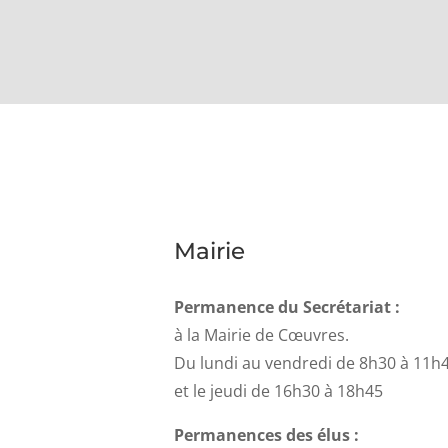
Mairie
Permanence du Secrétariat :
à la Mairie de Cœuvres.
Du lundi au vendredi de 8h30 à 11h
et le jeudi de 16h30 à 18h45
Permanences des élus :