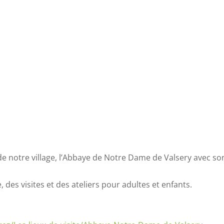
de notre village, l’Abbaye de Notre Dame de Valsery avec s
 des visites et des ateliers pour adultes et enfants.