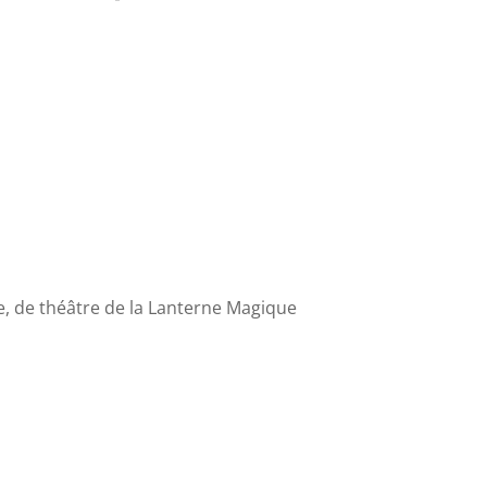
ue, de théâtre de la Lanterne Magique