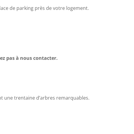
lace de parking près de votre logement.
tez pas à nous contacter.
nt une trentaine d’arbres remarquables.