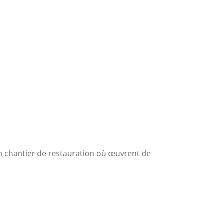
on chantier de restauration où œuvrent de