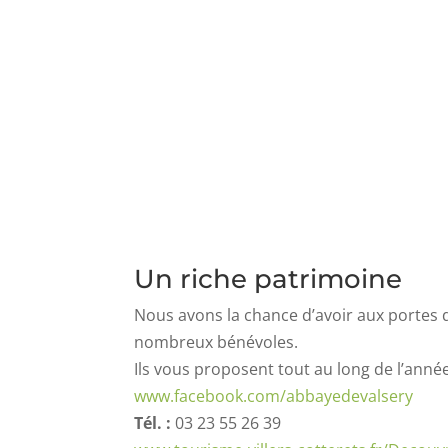
Un riche patrimoine
Nous avons la chance d’avoir aux portes 
nombreux bénévoles.
Ils vous proposent tout au long de l’année,
www.facebook.com/abbayedevalsery
Tél. :
03 23 55 26 39