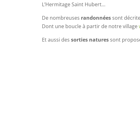
L’Hermitage Saint Hubert…
De nombreuses
randonnées
sont décrite
Dont une boucle à partir de notre village
Et aussi des
sorties natures
sont proposé