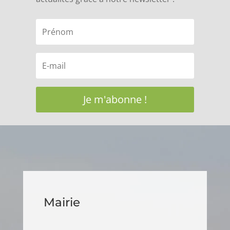
Je m'abonne !
Mairie