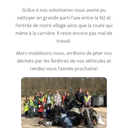
Grâce à nos volontaires nous avons pu
nettoyer en grande parti l’axe entre la N2 et
l’entrée de notre village ainsi que la route qui
mène à la carrière. Il reste encore pas mal de
travail.
Alors mobilisons nous, arrêtons de jeter nos
déchets par les fenêtres de nos véhicules et
rendez-vous l’année prochaine!