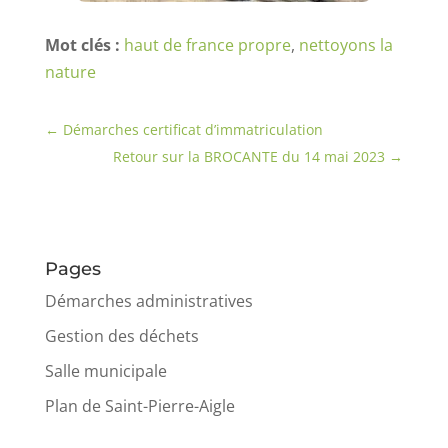
Mot clés :
haut de france propre
,
nettoyons la
nature
←
Démarches certificat d’immatriculation
Retour sur la BROCANTE du 14 mai 2023
→
Pages
Démarches administratives
Gestion des déchets
Salle municipale
Plan de Saint-Pierre-Aigle