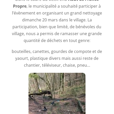
Propre
, le municipalité a souhaité participer à
l’évènement en organisant un grand nettoyage
dimanche 20 mars dans le village. La
participation, bien que limité, de bénévoles du
village, nous a permis de ramasser une grande
quantité de déchets en tout genre:
bouteilles, canettes, gourdes de compote et de
yaourt, plastique divers mais aussi reste de
chantier, téléviseur, chaise, pneu…