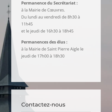
Permanence du Secrétariat :
à la Mairie de Cœuvres.
Du lundi au vendredi de 8h30 à
11h45
et le jeudi de 16h30 à 18h45
Permanences des élus :
à la Mairie de Saint Pierre Aigle le
jeudi de 17h00 à 18h30
Contactez-nous