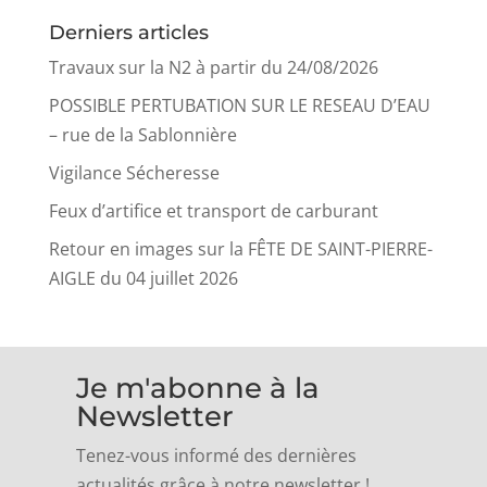
Derniers articles
Travaux sur la N2 à partir du 24/08/2026
POSSIBLE PERTUBATION SUR LE RESEAU D’EAU
– rue de la Sablonnière
Vigilance Sécheresse
Feux d’artifice et transport de carburant
Retour en images sur la FÊTE DE SAINT-PIERRE-
AIGLE du 04 juillet 2026
Je m'abonne à la
Newsletter
Tenez-vous informé des dernières
actualités grâce à notre newsletter !