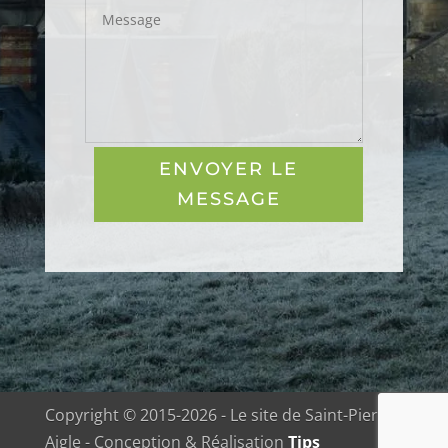
ENVOYER LE
MESSAGE
Copyright © 2015-2026 - Le site de Saint-Pierre-
Aigle - Conception & Réalisation
Tips