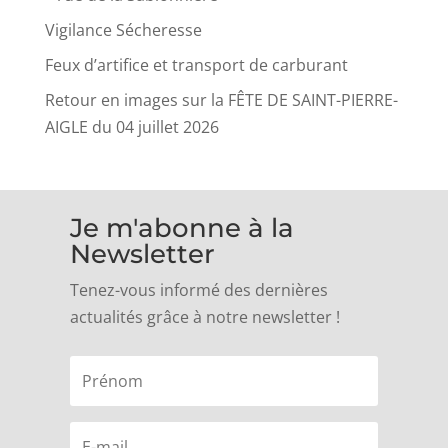
Vigilance Sécheresse
Feux d’artifice et transport de carburant
Retour en images sur la FÊTE DE SAINT-PIERRE-
AIGLE du 04 juillet 2026
Je m'abonne à la
Newsletter
Tenez-vous informé des dernières
actualités grâce à notre newsletter !