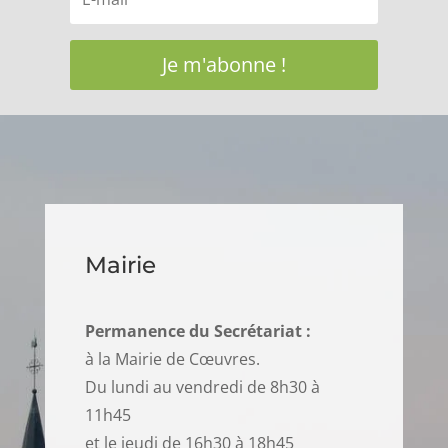
Je m'abonne !
Mairie
Permanence du Secrétariat :
à la Mairie de Cœuvres.
Du lundi au vendredi de 8h30 à
11h45
et le jeudi de 16h30 à 18h45