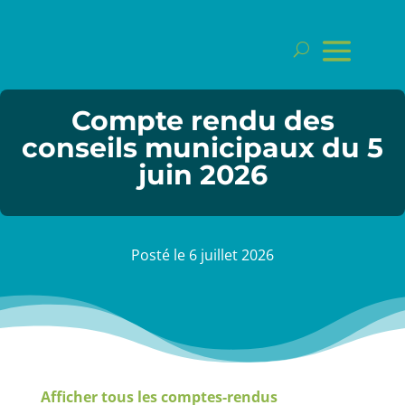
Compte rendu des
conseils municipaux du 5
juin 2026
Posté le 6 juillet 2026
Afficher tous les comptes-rendus