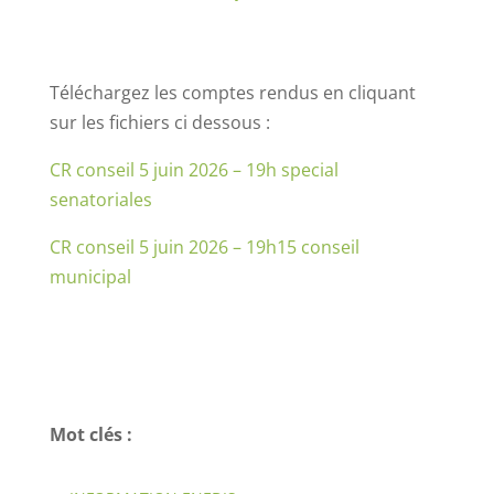
Téléchargez les comptes rendus en cliquant
sur les fichiers ci dessous :
CR conseil 5 juin 2026 – 19h special
senatoriales
CR conseil 5 juin 2026 – 19h15 conseil
municipal
Mot clés :