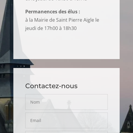
Permanences des élus :
à la Mairie de Saint Pierre Aigle le
jeudi de 17h00 à 18h30
Contactez-nous