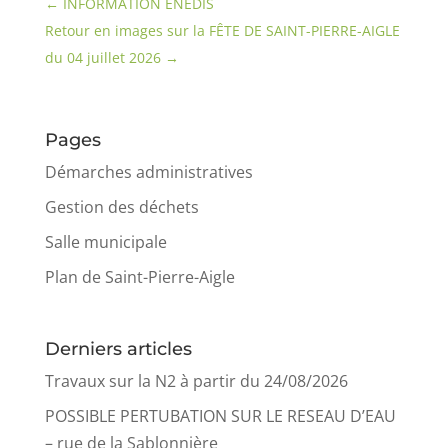
←
INFORMATION ENEDIS
Retour en images sur la FÊTE DE SAINT-PIERRE-AIGLE
du 04 juillet 2026
→
Pages
Démarches administratives
Gestion des déchets
Salle municipale
Plan de Saint-Pierre-Aigle
Derniers articles
Travaux sur la N2 à partir du 24/08/2026
POSSIBLE PERTUBATION SUR LE RESEAU D’EAU
– rue de la Sablonnière