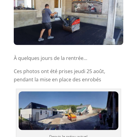
À quelques jours de la rentrée…
Ces photos ont été prises jeudi 25 août,
pendant la mise en place des enrobés
Depuis le préau actuel