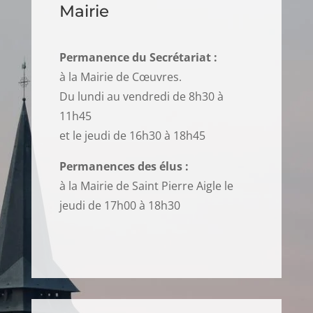
Mairie
Permanence du Secrétariat :
à la Mairie de Cœuvres.
Du lundi au vendredi de 8h30 à
11h45
et le jeudi de 16h30 à 18h45
Permanences des élus :
à la Mairie de Saint Pierre Aigle le
jeudi de 17h00 à 18h30