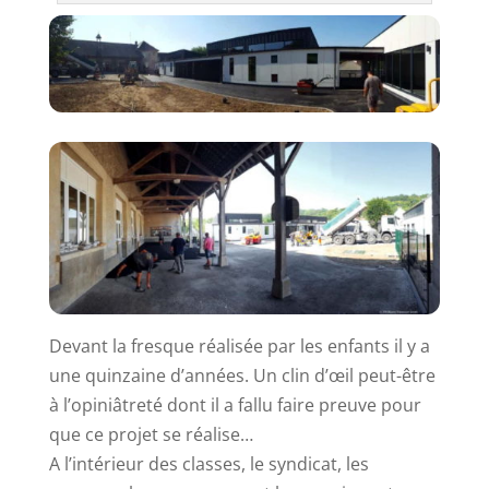
Devant la fresque réalisée par les enfants il y a
une quinzaine d’années. Un clin d’œil peut-être
à l’opiniâtreté dont il a fallu faire preuve pour
que ce projet se réalise…
A l’intérieur des classes, le syndicat, les