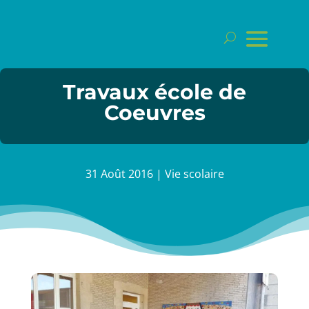
Travaux école de
Coeuvres
31 Août 2016
|
Vie scolaire