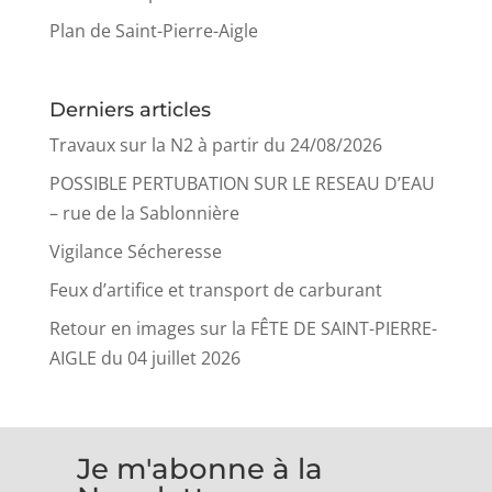
Plan de Saint-Pierre-Aigle
Derniers articles
Travaux sur la N2 à partir du 24/08/2026
POSSIBLE PERTUBATION SUR LE RESEAU D’EAU
– rue de la Sablonnière
Vigilance Sécheresse
Feux d’artifice et transport de carburant
Retour en images sur la FÊTE DE SAINT-PIERRE-
AIGLE du 04 juillet 2026
Je m'abonne à la