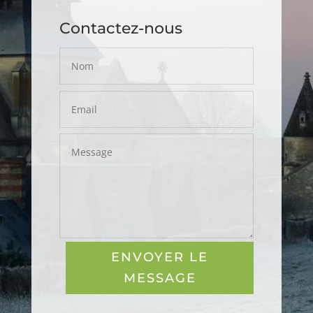
Contactez-nous
ENVOYER LE
MESSAGE