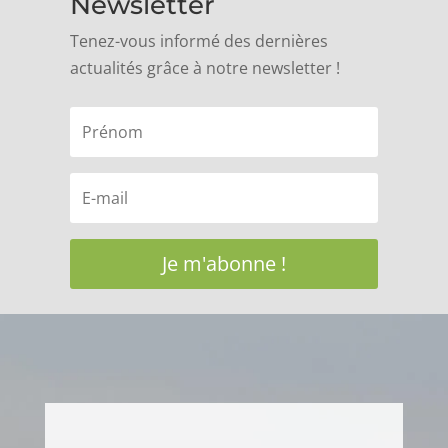
Newsletter
Tenez-vous informé des dernières
actualités grâce à notre newsletter !
Je m'abonne !