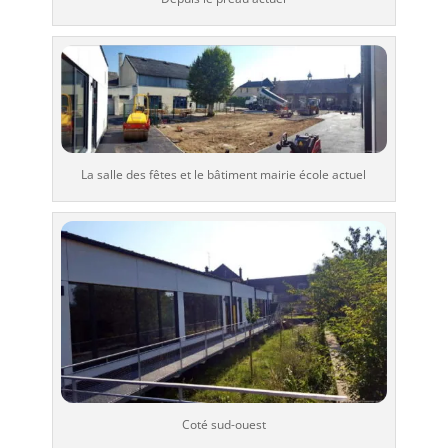
La salle des fêtes et le bâtiment mairie école actuel
Coté sud-ouest