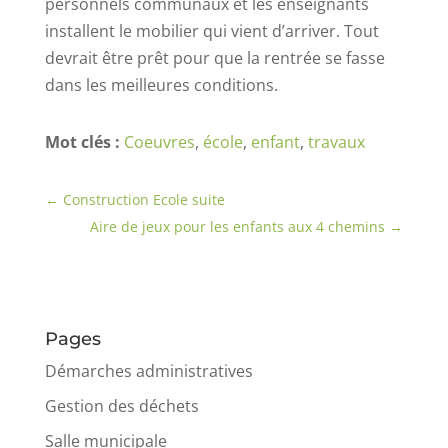
personnels communaux et les enseignants
installent le mobilier qui vient d’arriver. Tout
devrait être prêt pour que la rentrée se fasse
dans les meilleures conditions.
Mot clés :
Coeuvres
,
école
,
enfant
,
travaux
←
Construction Ecole suite
Aire de jeux pour les enfants aux 4 chemins
→
Pages
Démarches administratives
Gestion des déchets
Salle municipale