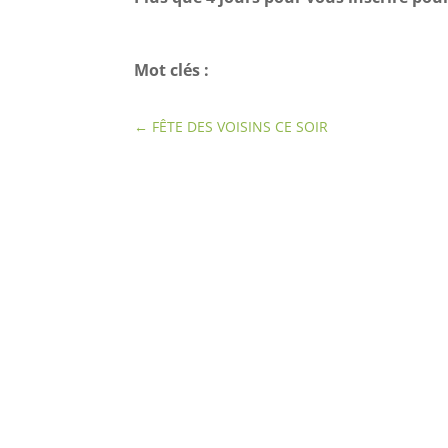
Mot clés :
←
FÊTE DES VOISINS CE SOIR