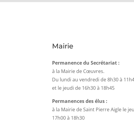
Mairie
Permanence du Secrétariat :
à la Mairie de Cœuvres.
Du lundi au vendredi de 8h30 à 11h
et le jeudi de 16h30 à 18h45
Permanences des élus :
à la Mairie de Saint Pierre Aigle le je
17h00 à 18h30