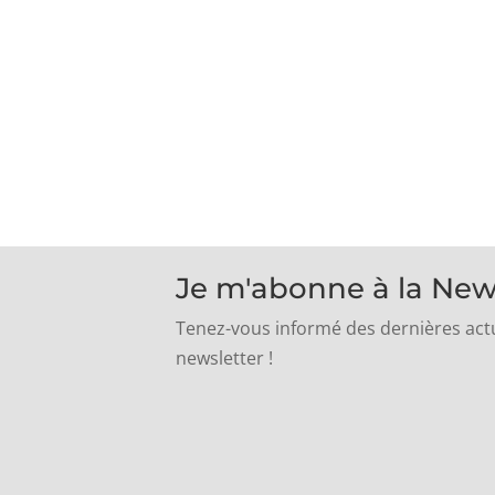
Je m'abonne à la New
Tenez-vous informé des dernières actu
newsletter !