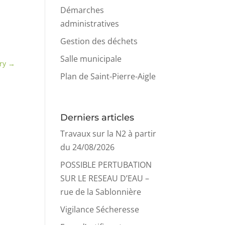
Démarches
administratives
Gestion des déchets
Salle municipale
ry
→
Plan de Saint-Pierre-Aigle
Derniers articles
Travaux sur la N2 à partir
du 24/08/2026
POSSIBLE PERTUBATION
SUR LE RESEAU D’EAU –
rue de la Sablonnière
Vigilance Sécheresse