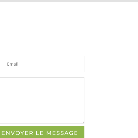
ENVOYER LE MESSAGE