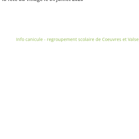
Info canicule - regroupement scolaire de Coeuvres et Valse