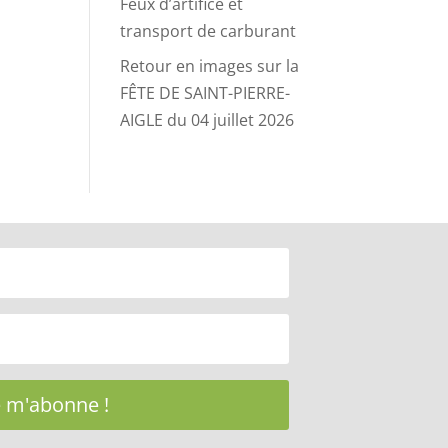
Feux d’artifice et
transport de carburant
Retour en images sur la
FÊTE DE SAINT-PIERRE-
AIGLE du 04 juillet 2026
e m'abonne !