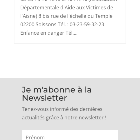
Départementale d'Aide aux Victimes de
l'Aisne) 8 bis rue de l'échelle du Temple
02200 Soissons Tél. : 03-23-59-32-23
Enfance en danger Tél....
Je m'abonne à la
Newsletter
Tenez-vous informé des dernières
actualités grâce à notre newsletter !