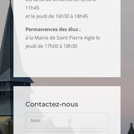
11h45
et le jeudi de 16h30 à 18h45
Permanences des élus :
à la Mairie de Saint Pierre Aigle le
jeudi de 17h00 à 18h30
Contactez-nous