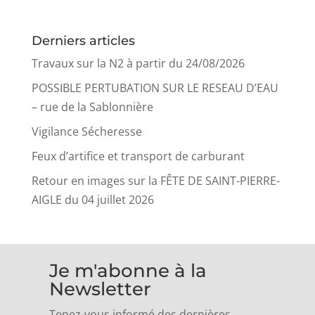
Derniers articles
Travaux sur la N2 à partir du 24/08/2026
POSSIBLE PERTUBATION SUR LE RESEAU D’EAU
– rue de la Sablonnière
Vigilance Sécheresse
Feux d’artifice et transport de carburant
Retour en images sur la FÊTE DE SAINT-PIERRE-
AIGLE du 04 juillet 2026
Je m'abonne à la
Newsletter
Tenez-vous informé des dernières