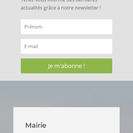
actualités grâce à notre newsletter !
Je m'abonne !
Mairie