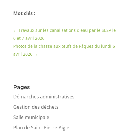
Mot clés :
←
Travaux sur les canalisations d'eau par le SESV le
6 et 7 avril 2026
Photos de la chasse aux œufs de Pâques du lundi 6
avril 2026
→
Pages
Démarches administratives
Gestion des déchets
Salle municipale
Plan de Saint-Pierre-Aigle