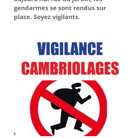
gendarmes se sont rendus sur
place. Soyez vigilants.