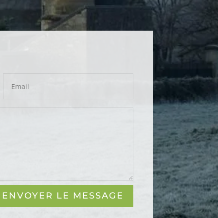
ENVOYER LE MESSAGE