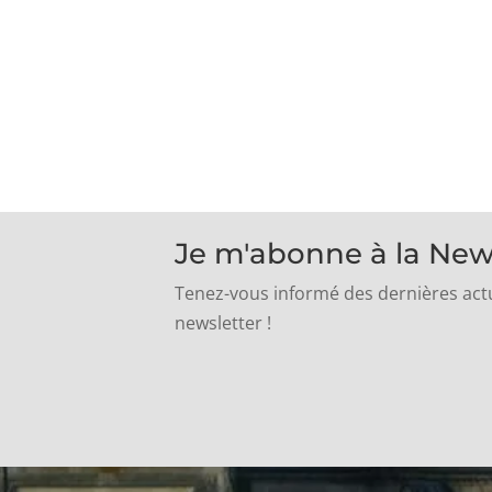
Je m'abonne à la New
Tenez-vous informé des dernières actu
newsletter !