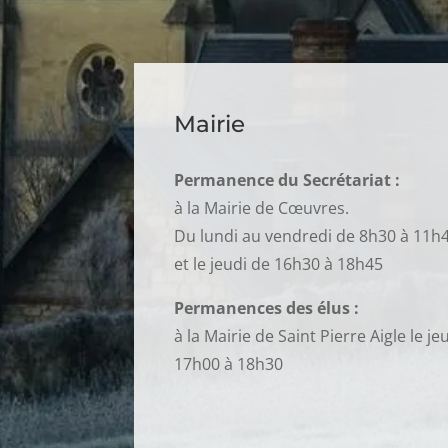
Mairie
Permanence du Secrétariat :
à la Mairie de Cœuvres.
Du lundi au vendredi de 8h30 à 11h
et le jeudi de 16h30 à 18h45
Permanences des élus :
à la Mairie de Saint Pierre Aigle le je
17h00 à 18h30