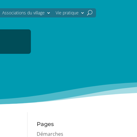
Associations du village
Vie pratique
Pages
Démarches